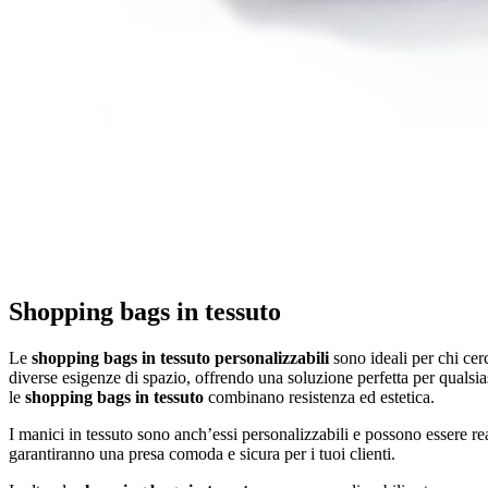
Shopping bags in tessuto
Le
shopping bags in tessuto personalizzabili
sono ideali per chi cerc
diverse esigenze di spazio, offrendo una soluzione perfetta per qualsia
le
shopping bags in tessuto
combinano resistenza ed estetica.
I manici in tessuto sono anch’essi personalizzabili e possono essere rea
garantiranno una presa comoda e sicura per i tuoi clienti.