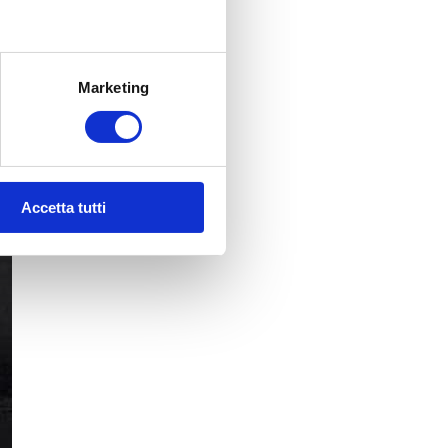
Marketing
Accetta tutti