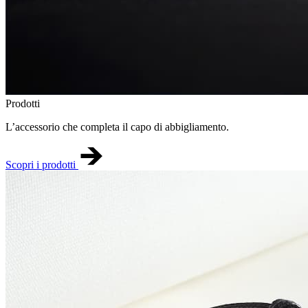
Prodotti
L’accessorio che completa il capo di abbigliamento.
Scopri i prodotti