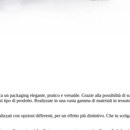
a un packaging elegante, pratico e versatile. Grazie alla possibilità di s
si tipo di prodotto. Realizzate in una vasta gamma di materiali in tessut
lizzati con opzioni differenti, per un effetto più distintivo. Che tu sce