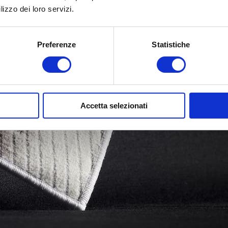
lizzo dei loro servizi.
Preferenze
Statistiche
Accetta selezionati