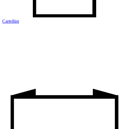
Cartellini