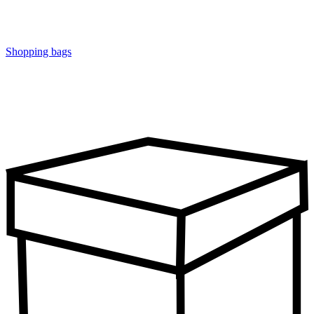
Shopping bags