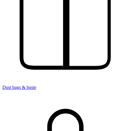
Dust bags & buste