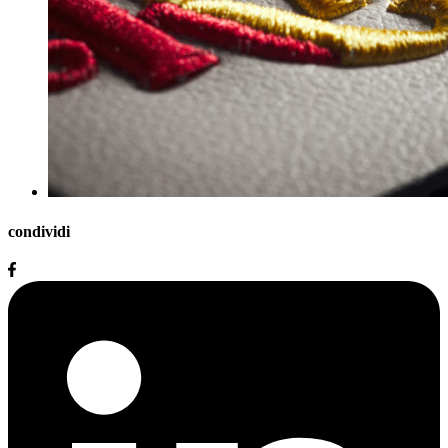
condividi