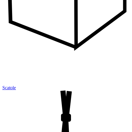
Scatole