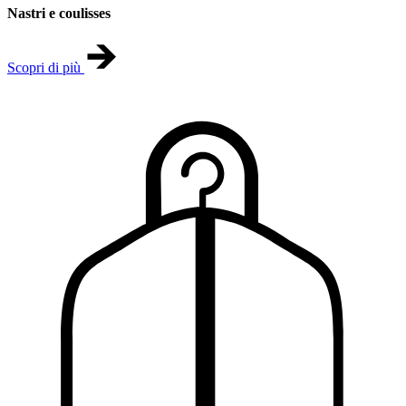
Nastri e coulisses
Scopri di più