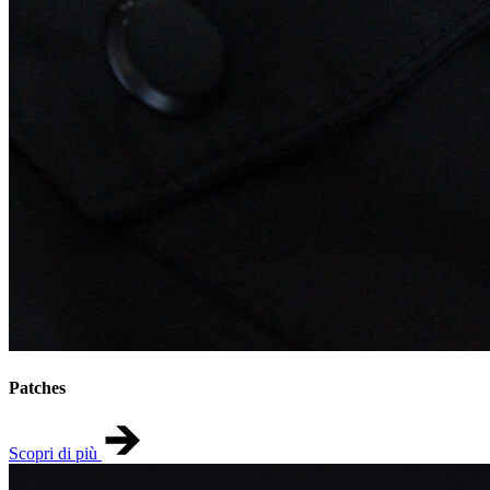
Patches
Scopri di più