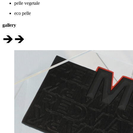
pelle vegetale
eco pelle
gallery