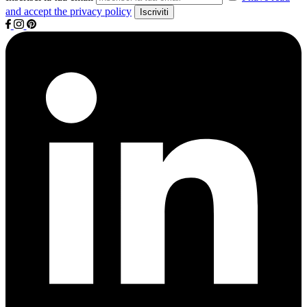
and accept the privacy policy