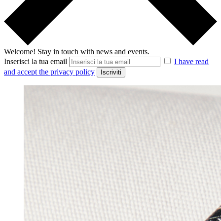
Welcome!
Stay in touch with news and events.
Inserisci la tua email
I have read
and accept the privacy policy