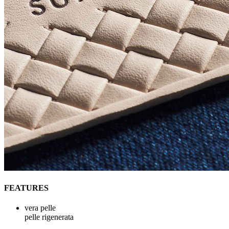
FEATURES
vera pelle
pelle rigenerata