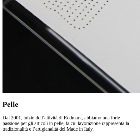
Pelle
Dal 2001, inizio dell’attività di Redmark, abbiamo una forte
passione per gli articoli in pelle, la cui lavorazione rappresenta la
tradizionalità e l’artigianalità del Made in Italy.