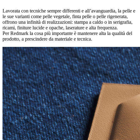
Lavorata con tecniche sempre differenti e all’avanguardia, la pelle e
le sue varianti come pelle vegetale, finta pelle o pelle rigenerata,
offrono una infinità di realizzazioni: stampa a caldo o in serigrafia,
ricami, finiture lucide e opache, laserature e alta frequenza.
Per Redmark la cosa più importante è mantenere alta la qualità del
prodotto, a prescindere da materiale e tecnica.