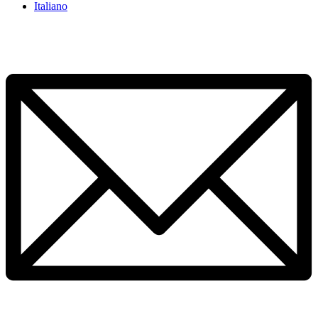
Italiano