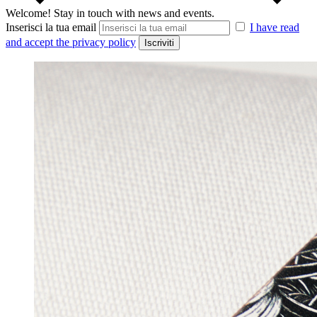
Welcome!
Stay in touch with news and events.
Inserisci la tua email
I have read
and accept the privacy policy