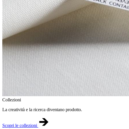
Collezioni
La creatività e la ricerca diventano prodotto.
Scopri le collezioni