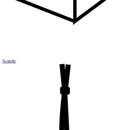
Scatole