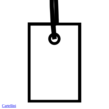
Cartellini