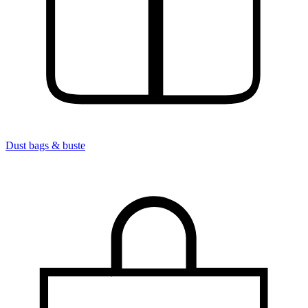
Dust bags & buste