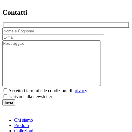
Contatti
Accetto i termini e le condizioni di
privacy
Iscrivimi alla newsletter!
Chi siamo
Prodotti
Collezioni