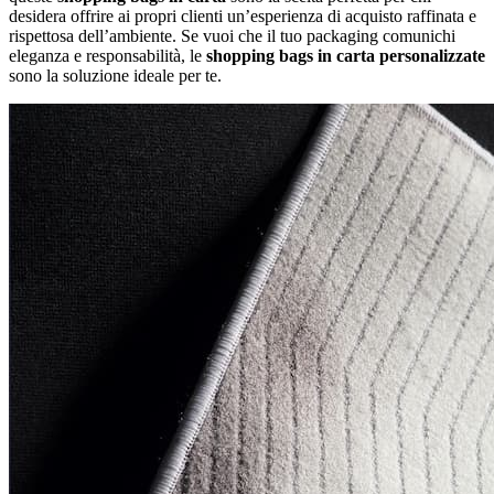
desidera offrire ai propri clienti un’esperienza di acquisto raffinata e
rispettosa dell’ambiente. Se vuoi che il tuo packaging comunichi
eleganza e responsabilità, le
shopping bags in carta personalizzate
sono la soluzione ideale per te.