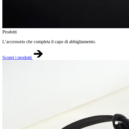
Prodotti
L’accessorio che completa il capo di abbigliamento.
Scopri i prodotti