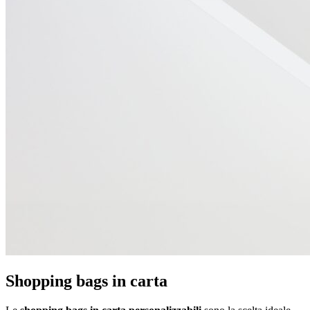
Shopping bags in carta