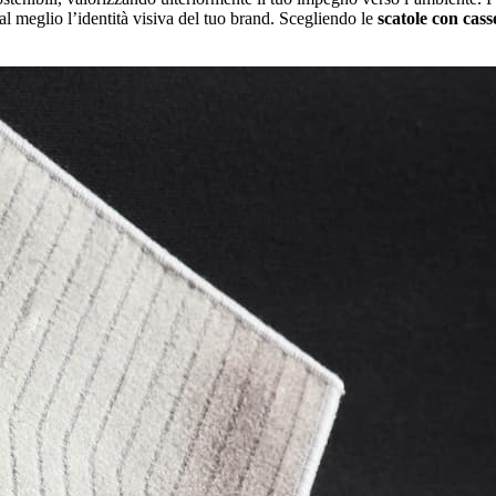
al meglio l’identità visiva del tuo brand. Scegliendo le
scatole con ca