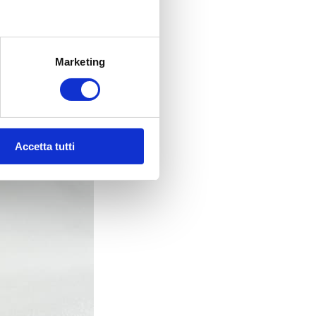
Marketing
Accetta tutti