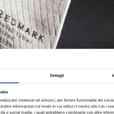
Dettagli
ookie
nalizzare contenuti ed annunci, per fornire funzionalità dei socia
inoltre informazioni sul modo in cui utilizzi il nostro sito con i n
icità e social media, i quali potrebbero combinarle con altre inform