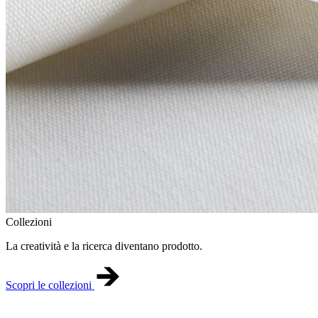
Collezioni
La creatività e la ricerca diventano prodotto.
Scopri le collezioni