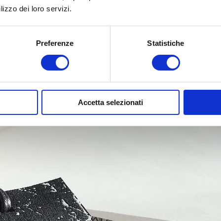
lizzo dei loro servizi.
Preferenze
Statistiche
Accetta selezionati