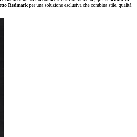
ssetto Redmark
per una soluzione esclusiva che combina stile, qualità