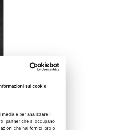
Informazioni sui cookie
l media e per analizzare il
ostri partner che si occupano
azioni che hai fornito loro o