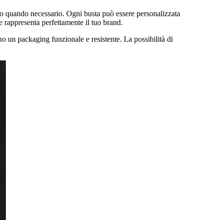
esso quando necessario. Ogni busta può essere personalizzata
 rappresenta perfettamente il tuo brand.
o un packaging funzionale e resistente. La possibilità di