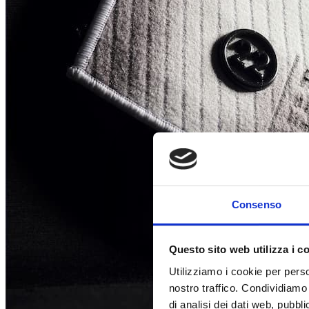
Consenso
Questo sito web utilizza i c
Utilizziamo i cookie per perso
nostro traffico. Condividiamo 
di analisi dei dati web, pubbl