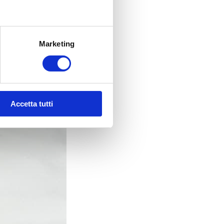
Marketing
Accetta tutti