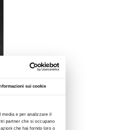
Informazioni sui cookie
l media e per analizzare il
ostri partner che si occupano
azioni che hai fornito loro o