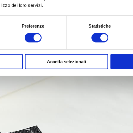
lizzo dei loro servizi.
Preferenze
Statistiche
Accetta selezionati