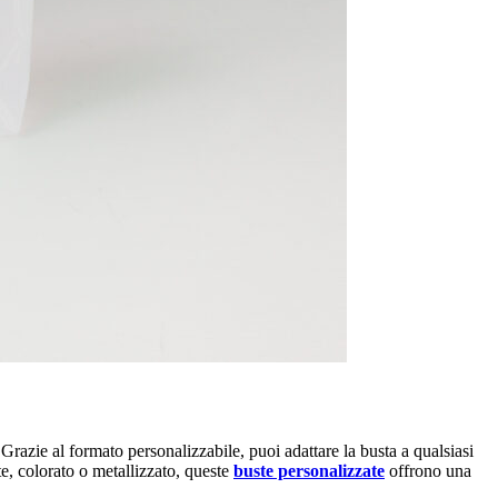
Grazie al formato personalizzabile, puoi adattare la busta a qualsiasi
e, colorato o metallizzato, queste
buste personalizzate
offrono una