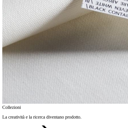
Collezioni
La creatività e la ricerca diventano prodotto.