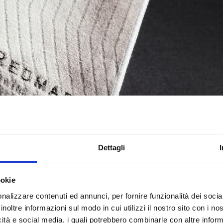
Dettagli
ookie
nalizzare contenuti ed annunci, per fornire funzionalità dei socia
inoltre informazioni sul modo in cui utilizzi il nostro sito con i n
icità e social media, i quali potrebbero combinarle con altre inform