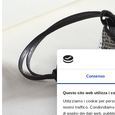
Consenso
Questo sito web utilizza i c
Utilizziamo i cookie per perso
nostro traffico. Condividiamo 
di analisi dei dati web, pubbl