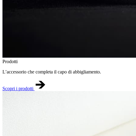
Prodotti
L’accessorio che completa il capo di abbigliamento.
Scopri i prodotti