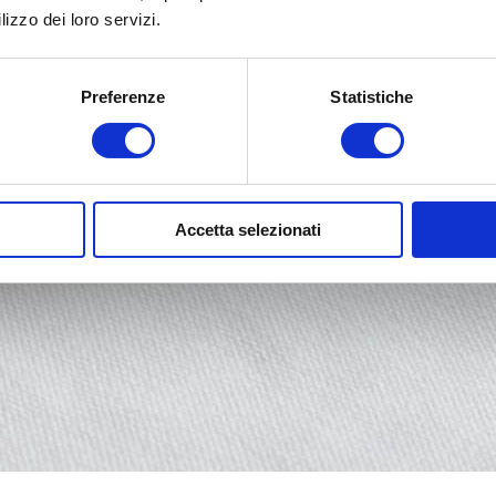
lizzo dei loro servizi.
Preferenze
Statistiche
Accetta selezionati