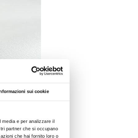
Informazioni sui cookie
l media e per analizzare il
ostri partner che si occupano
azioni che hai fornito loro o