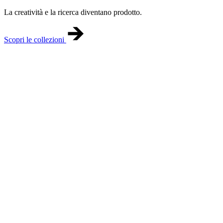
La creatività e la ricerca diventano prodotto.
Scopri le collezioni