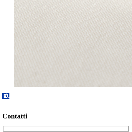
Contatti