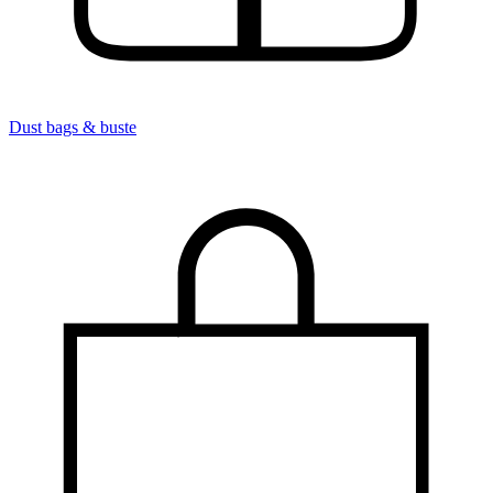
Dust bags & buste