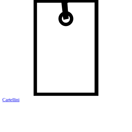
Cartellini