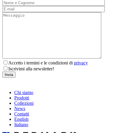
Accetto i termini e le condizioni di
privacy
Iscrivimi alla newsletter!
Chi siamo
Prodotti
Collezioni
News
Contatti
English
Italiano