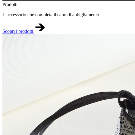
Prodotti
L’accessorio che completa il capo di abbigliamento.
Scopri i prodotti