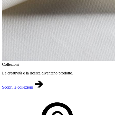
Collezioni
La creatività e la ricerca diventano prodotto.
Scopri le collezioni