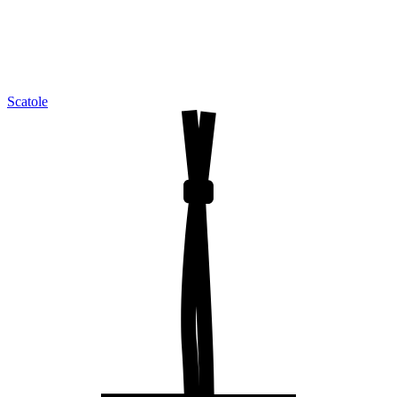
Scatole