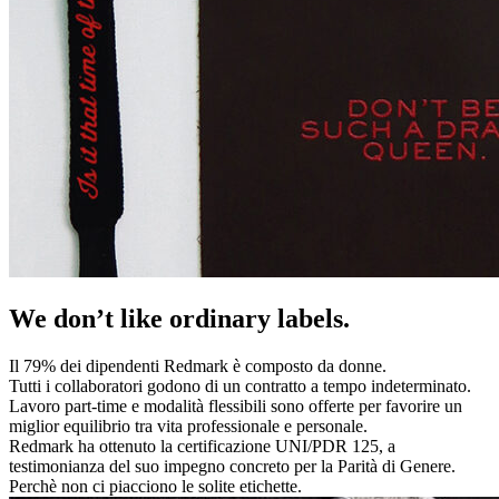
We don’t like ordinary labels.
Il 79% dei dipendenti Redmark è composto da donne.
Tutti i collaboratori godono di un contratto a tempo indeterminato.
Lavoro part-time e modalità flessibili sono offerte per favorire un
miglior equilibrio tra vita professionale e personale.
Redmark ha ottenuto la certificazione UNI/PDR 125, a
testimonianza del suo impegno concreto per la Parità di Genere.
Perchè non ci piacciono le solite etichette.