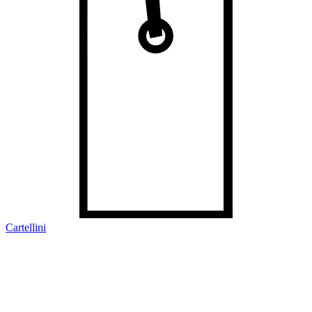
Cartellini