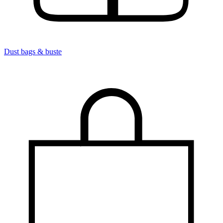
Dust bags & buste