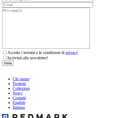
Accetto i termini e le condizioni di
privacy
Iscrivimi alla newsletter!
Chi siamo
Prodotti
Collezioni
News
Contatti
English
Italiano