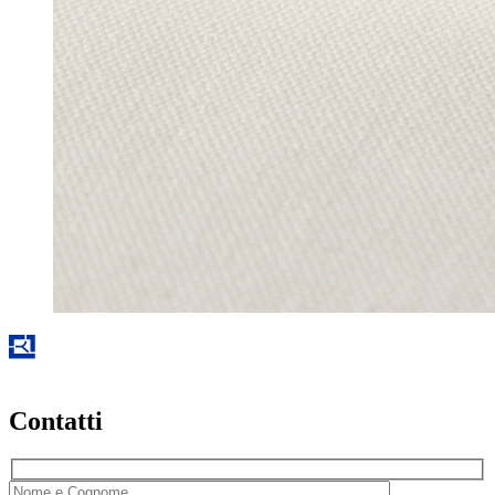
Contatti