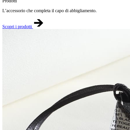
Prodotti
L’accessorio che completa il capo di abbigliamento.
Scopri i prodotti