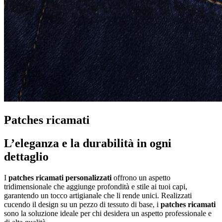
Patches ricamati
L’eleganza e la durabilità in ogni
dettaglio
I
patches ricamati personalizzati
offrono un aspetto
tridimensionale che aggiunge profondità e stile ai tuoi capi,
garantendo un tocco artigianale che li rende unici. Realizzati
cucendo il design su un pezzo di tessuto di base, i
patches ricamati
sono la soluzione ideale per chi desidera un aspetto professionale e