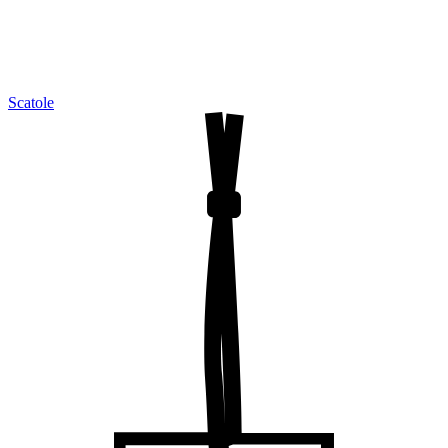
Scatole