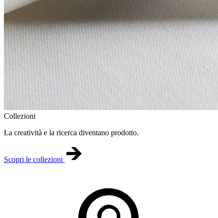
Collezioni
La creatività e la ricerca diventano prodotto.
Scopri le collezioni