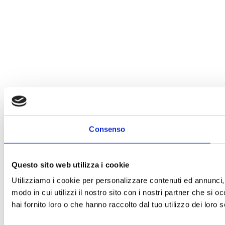
Consenso
Questo sito web utilizza i cookie
Utilizziamo i cookie per personalizzare contenuti ed annunci, p
modo in cui utilizzi il nostro sito con i nostri partner che si 
hai fornito loro o che hanno raccolto dal tuo utilizzo dei loro s