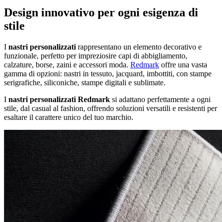
Design innovativo per ogni esigenza di
stile
I
nastri personalizzati
rappresentano un elemento decorativo e
funzionale, perfetto per impreziosire capi di abbigliamento,
calzature, borse, zaini e accessori moda.
Redmark
offre una vasta
gamma di opzioni: nastri in tessuto, jacquard, imbottiti, con stampe
serigrafiche, siliconiche, stampe digitali e sublimate.
I
nastri personalizzati Redmark
si adattano perfettamente a ogni
stile, dal casual al fashion, offrendo soluzioni versatili e resistenti per
esaltare il carattere unico del tuo marchio.