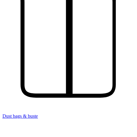
Dust bags & buste