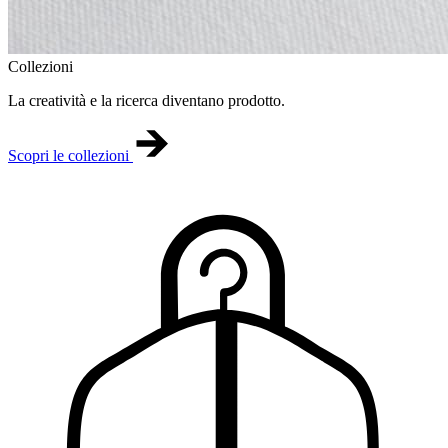
Collezioni
La creatività e la ricerca diventano prodotto.
Scopri le collezioni