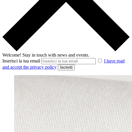
Welcome!
Stay in touch with news and events.
Inserisci la tua email
I have read
and accept the privacy policy