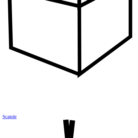
Scatole