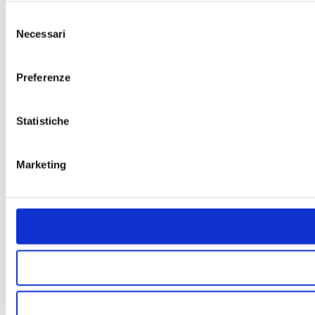
Selezione
Necessari
del
consenso
Preferenze
Statistiche
Marketing