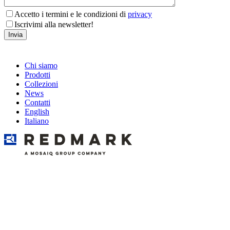
Accetto i termini e le condizioni di
privacy
Iscrivimi alla newsletter!
Chi siamo
Prodotti
Collezioni
News
Contatti
English
Italiano