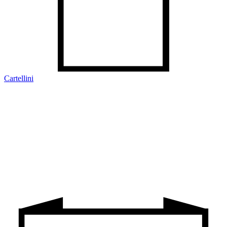
Cartellini