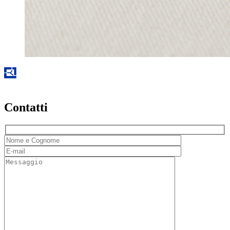
Contatti