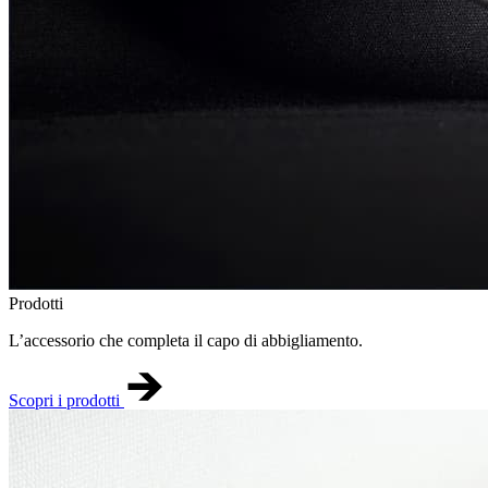
Prodotti
L’accessorio che completa il capo di abbigliamento.
Scopri i prodotti