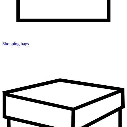
Shopping bags