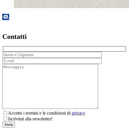
Contatti
Accetto i termini e le condizioni di
privacy
Iscrivimi alla newsletter!