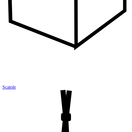
Scatole