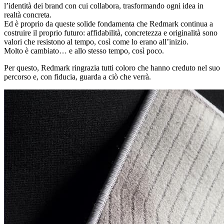
l’identità dei brand con cui collabora, trasformando ogni idea in
realtà concreta.
Ed è proprio da queste solide fondamenta che Redmark continua a
costruire il proprio futuro: affidabilità, concretezza e originalità sono
valori che resistono al tempo, così come lo erano all’inizio.
Molto è cambiato… e allo stesso tempo, così poco.
Per questo, Redmark ringrazia tutti coloro che hanno creduto nel suo
percorso e, con fiducia, guarda a ciò che verrà.