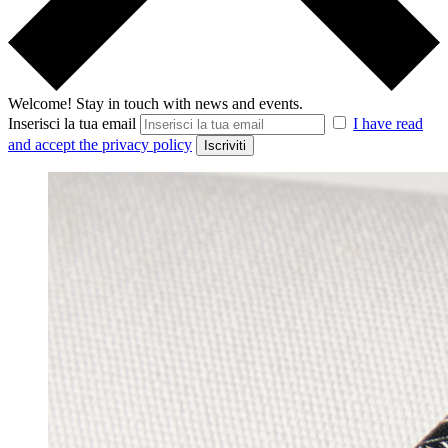
Welcome!
Stay in touch with news and events.
Inserisci la tua email
I have read
and accept the privacy policy