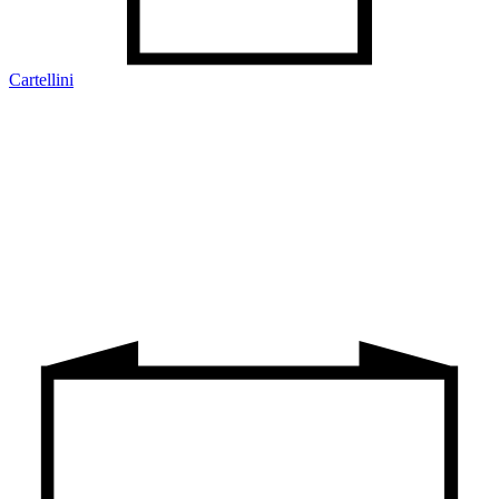
Cartellini