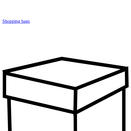
Shopping bags