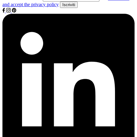
and accept the privacy policy