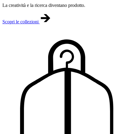
La creatività e la ricerca diventano prodotto.
Scopri le collezioni