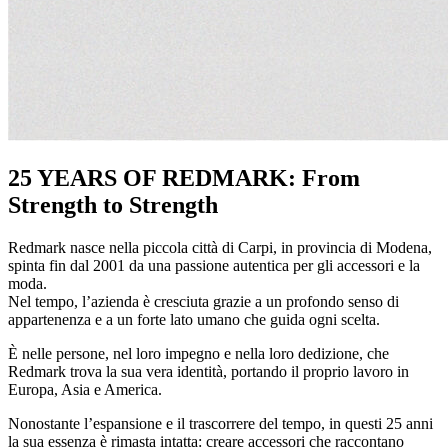
25 YEARS OF REDMARK: From
Strength to Strength
Redmark nasce nella piccola città di Carpi, in provincia di Modena,
spinta fin dal 2001 da una passione autentica per gli accessori e la
moda.
Nel tempo, l’azienda è cresciuta grazie a un profondo senso di
appartenenza e a un forte lato umano che guida ogni scelta.
È nelle persone, nel loro impegno e nella loro dedizione, che
Redmark trova la sua vera identità, portando il proprio lavoro in
Europa, Asia e America.
Nonostante l’espansione e il trascorrere del tempo, in questi 25 anni
la sua essenza è rimasta intatta: creare accessori che raccontano