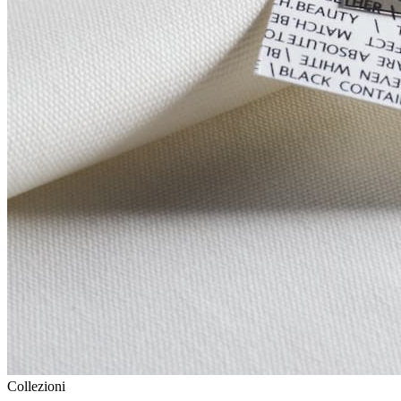
Collezioni