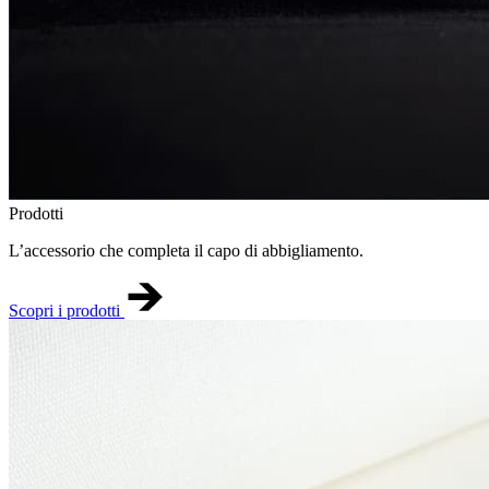
Prodotti
L’accessorio che completa il capo di abbigliamento.
Scopri i prodotti