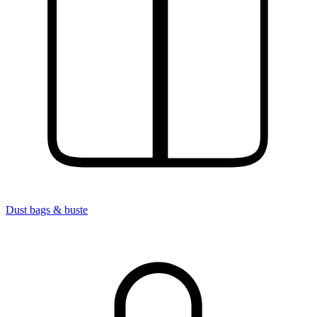
Dust bags & buste