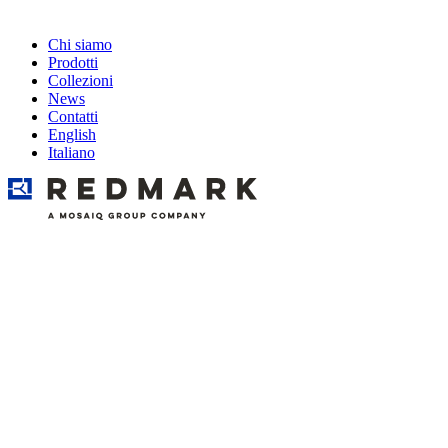
Chi siamo
Prodotti
Collezioni
News
Contatti
English
Italiano