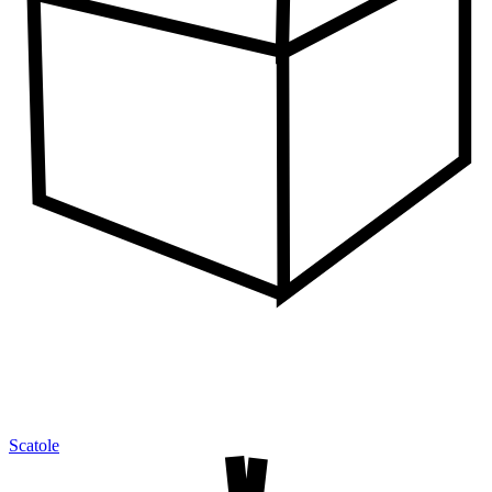
Scatole