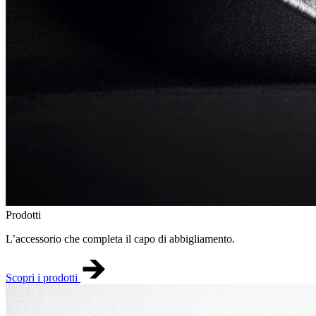
Prodotti
L’accessorio che completa il capo di abbigliamento.
Scopri i prodotti