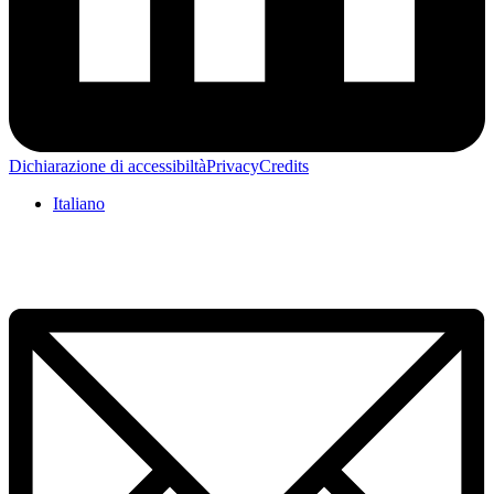
Dichiarazione di accessibiltà
Privacy
Credits
Italiano