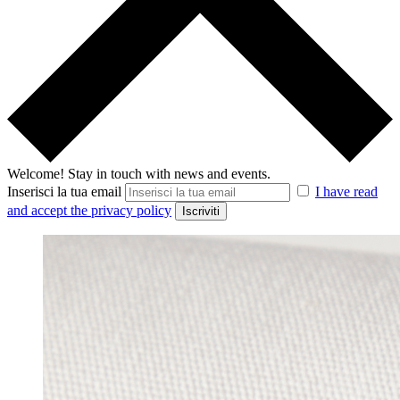
Welcome!
Stay in touch with news and events.
Inserisci la tua email
I have read
and accept the privacy policy