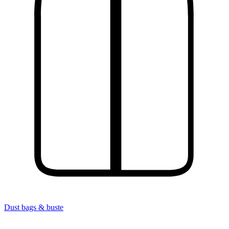
Dust bags & buste