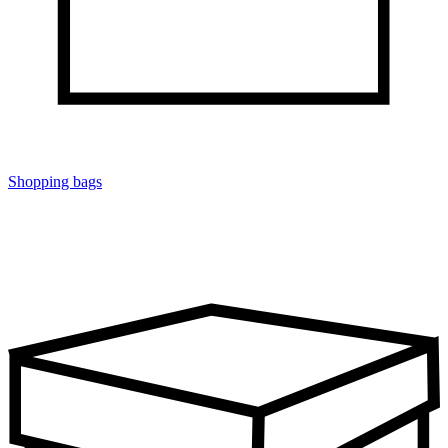
Shopping bags