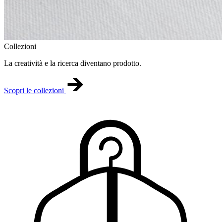
Collezioni
La creatività e la ricerca diventano prodotto.
Scopri le collezioni