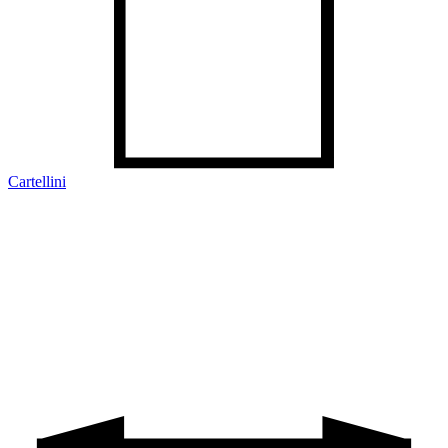
Cartellini